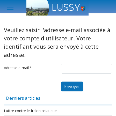
Veuillez saisir l'adresse e-mail associée à
votre compte d'utilisateur. Votre
identifiant vous sera envoyé à cette
adresse.
Adresse e-mail
*
Envoyer
Derniers articles
Luttre contre le frelon asiatique