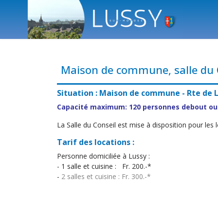
Maison de commune, salle du 
Situation : Maison de commune - Rte de L
Capacité maximum: 120 personnes debout ou 1
La Salle du Conseil est mise à disposition pour les 
Tarif des locations :
Personne domiciliée à Lussy :
- 1 salle et cuisine : Fr. 200.-*
-
2 salles et cuisine : Fr. 300.-*