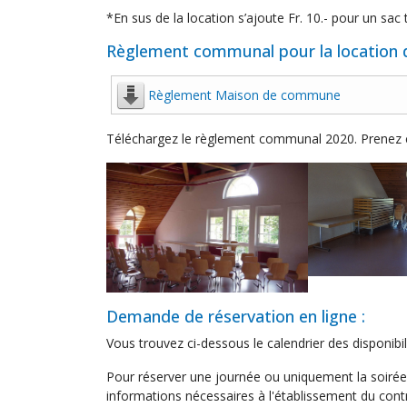
*En sus de la location s’ajoute Fr. 10.- pour un sac 
Règlement communal pour la location 
Règlement Maison de commune
Téléchargez le règlement communal 2020. Prenez co
Demande de réservation en ligne :
Vous trouvez ci-dessous le calendrier des disponibi
Pour réserver une journée ou uniquement la soirée,
informations nécessaires à l'établissement du contr