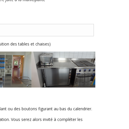
tion des tables et chaises)
lant ou des boutons figurant au bas du calendrier.
tion. Vous serez alors invité à compléter les