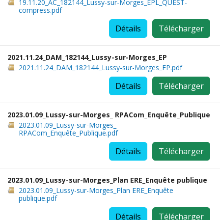
19.11.20_AC_182144_Lussy-sur-Morges_EPL_QUEST-
compress.pdf
Détails
Télécharger
2021.11.24_DAM_182144_Lussy-sur-Morges_EP
2021.11.24_DAM_182144_Lussy-sur-Morges_EP.pdf
Détails
Télécharger
2023.01.09_Lussy-sur-Morges_ RPACom_Enquête_Publique
2023.01.09_Lussy-sur-Morges_
RPACom_Enquête_Publique.pdf
Détails
Télécharger
2023.01.09_Lussy-sur-Morges_Plan ERE_Enquête publique
2023.01.09_Lussy-sur-Morges_Plan ERE_Enquête
publique.pdf
Détails
Télécharger