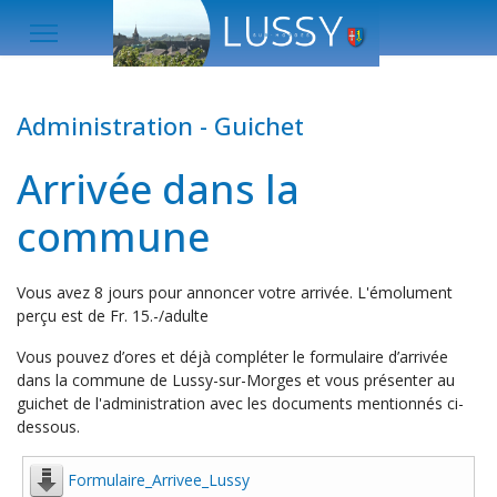
Administration - Guichet
Arrivée dans la
commune
Vous avez 8 jours pour annoncer votre arrivée. L'émolument
perçu est de Fr. 15.-/adulte
Vous pouvez d’ores et déjà compléter le formulaire d’arrivée
dans la commune de Lussy-sur-Morges et vous présenter au
guichet de l'administration avec les documents mentionnés ci-
dessous.
Formulaire_Arrivee_Lussy