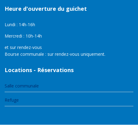
Heure d'ouverture du guichet
Lundi : 14h-16h
Mercredi : 10h-14h
et sur rendez-vous
Bourse communale : sur rendez-vous uniquement.
Locations - Réservations
Salle communale
Refuge