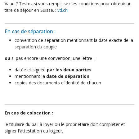
Vaud ? Testez si vous remplissez les conditions pour obtenir un
titre de séjour en Suisse. :
vd.ch
En cas de séparation :
convention de séparation mentionnant la date exacte de la
séparation du couple
ou
si pas encore une convention, une lettre :
datée et signée
par les deux parties
mentionnant la
date de séparation
copies des documents d'identité de chacun
En cas de colocation :
le titulaire du bail à loyer ou le propriétaire doit compléter et
signer l'attestation du logeur.