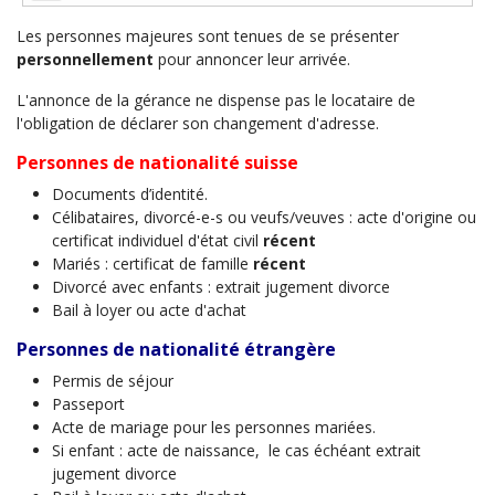
Les personnes majeures sont tenues de se présenter
personnellement
pour annoncer leur arrivée.
L'annonce de la gérance ne dispense pas le locataire de
l'obligation de déclarer son changement d'adresse.
Personnes de nationalité suisse
Documents d’identité.
Célibataires, divorcé-e-s ou veufs/veuves : acte d'origine ou
certificat individuel d'état civil
récent
Mariés : certificat de famille
récent
Divorcé avec enfants : extrait jugement divorce
Bail à loyer ou acte d'achat
Personnes de nationalité étrangère
Permis de séjour
Passeport
Acte de mariage pour les personnes mariées.
Si enfant : acte de naissance, le cas échéant extrait
jugement divorce