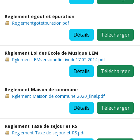
Règlement égout et épuration
Reglementgotetpuration.pdf
Détails
Télécharger
Règlement Loi des Ecole de Musique_LEM
RglementLEMversiondfinitivedu17.02.2014.pdf
Détails
Télécharger
Règlement Maison de commune
Rglement Maison de commune 2020_final.pdf
Détails
Télécharger
Reglement Taxe de sejour et RS
Reglement Taxe de sejour et RS.pdf