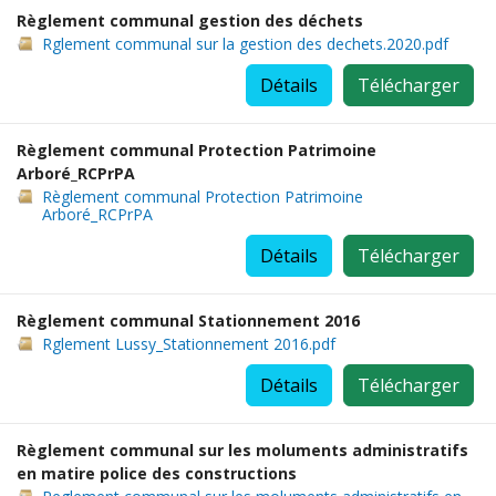
Règlement communal gestion des déchets
Rglement communal sur la gestion des dechets.2020.pdf
Détails
Télécharger
Règlement communal Protection Patrimoine
Arboré_RCPrPA
Règlement communal Protection Patrimoine
Arboré_RCPrPA
Détails
Télécharger
Règlement communal Stationnement 2016
Rglement Lussy_Stationnement 2016.pdf
Détails
Télécharger
Règlement communal sur les moluments administratifs
en matire police des constructions