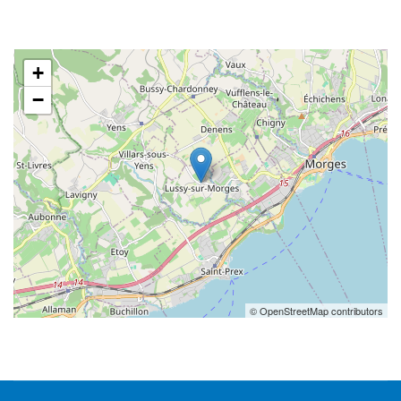
+
−
© OpenStreetMap contributors