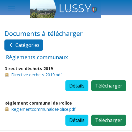
Documents à télécharger
Catégories
Règlements communaux
Directive déchets 2019
Directive dechets 2019.pdf
Détails
Télécharger
Règlement communal de Police
ReglementcommunaldePolice.pdf
Détails
Télécharger