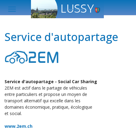
Service d'autopartage
Service d'autopartage - Social Car Sharing
2EM est actif dans le partage de véhicules
entre particuliers et propose un moyen de
transport alternatif qui excelle dans les
domaines économique, pratique, écologique
et social.
www.2em.ch