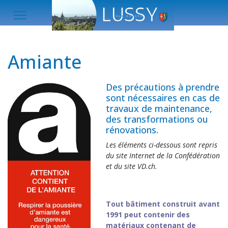
Amiante
Des précautions à prendre
sont nécessaires en cas de
travaux de maintenance,
des transformations ou
rénovations.
Les éléments ci-dessous sont repris
du site Internet de la Confédération
et du site VD.ch.
Tout bâtiment construit avant
1991 peut contenir des
matériaux contenant de