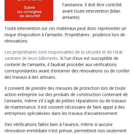
l’amiante
. Il doit être contrôlé
avant toute intervention (bilan
amiante)
Toute intervention sur ces matériaux peut donc représenter un
risque d’exposition à l’amiante. Propriétaires : prudence lors de
rénovations
Les propriétaires sont responsables de la sécurité et de l'état
sanitaire de leurs bâtiments
. Si l'un d'eux est susceptible de
contenir de l'amiante, il faudrait procéder aux vérifications
correspondantes avant d'entamer des rénovations ou de confier
des travaux à des artisans.
Il convient de prendre des mesures de protection lors de toute
action entreprise sur des produits de construction contenant de
l'amiante, même s'il s'agit de petites réparations ou de travaux
de maintenance. Il est souvent nécessaire de faire appel à des
entreprises spécialisées dans les travaux d'assainissement.
Des vérifications faites bien à l'avance, même si aucune
rénovation immédiate n'est prévue, permettent non seulement