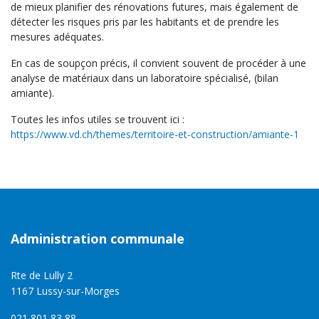
de mieux planifier des rénovations futures, mais également de
détecter les risques pris par les habitants et de prendre les
mesures adéquates.
En cas de soupçon précis, il convient souvent de procéder à une
analyse de matériaux dans un laboratoire spécialisé, (bilan
amiante).
Toutes les infos utiles se trouvent ici :
https://www.vd.ch/themes/territoire-et-construction/amiante-1
Administration communale
Rte de Lully 2
1167 Lussy-sur-Morges
021 801 83 88