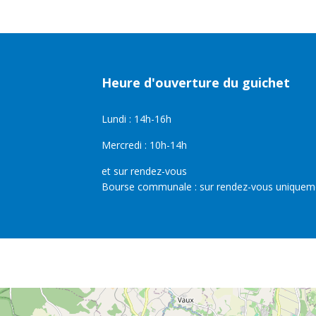
Heure d'ouverture du guichet
Lundi : 14h-16h
Mercredi : 10h-14h
et sur rendez-vous
Bourse communale : sur rendez-vous uniquem