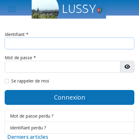
Identifiant
*
Mot de passe
*
Affic
Se rappeler de moi
Connexion
Mot de passe perdu ?
Identifiant perdu ?
Derniers articles