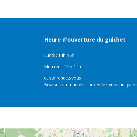
Heure d'ouverture du guichet
Lundi : 14h-16h
Mercredi : 10h-14h
et sur rendez-vous
Bourse communale : sur rendez-vous uniquem