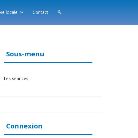
Vie locale
Contact
Sous-menu
Les séances
Connexion