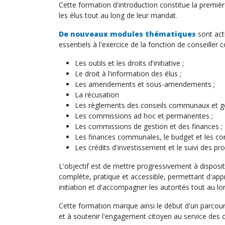
Cette formation d'introduction constitue la premi
les élus tout au long de leur mandat.
De nouveaux modules thématiques
sont act
essentiels à l'exercice de la fonction de conseiller
Les outils et les droits d'initiative ;
Le droit à l'information des élus ;
Les amendements et sous-amendements ;
La récusation
Les règlements des conseils communaux et g
Les commissions ad hoc et permanentes ;
Les commissions de gestion et des finances ;
Les finances communales, le budget et les co
Les crédits d'investissement et le suivi des pro
L'objectif est de mettre progressivement à dispos
complète, pratique et accessible, permettant d'app
initiation et d'accompagner les autorités tout au lon
Cette formation marque ainsi le début d'un parco
et à soutenir l'engagement citoyen au service de