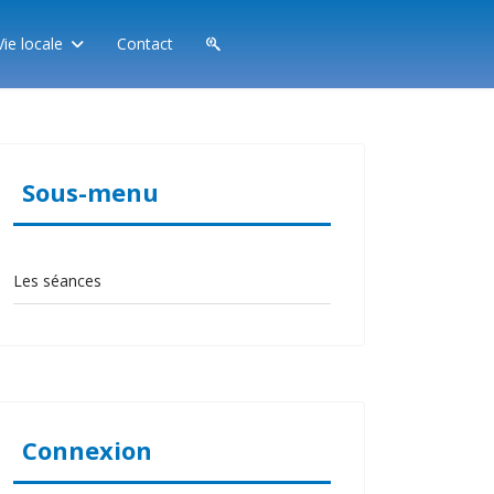
Vie locale
Contact
Sous-menu
Les séances
Connexion