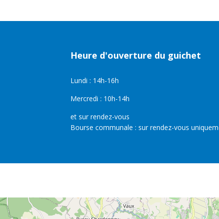
Heure d'ouverture du guichet
Lundi : 14h-16h
Mercredi : 10h-14h
et sur rendez-vous
Bourse communale : sur rendez-vous uniquem